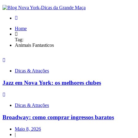
Home
Tag:
Animais Fantasticos
Dicas & Atrações
Jazz em Nova York: os melhores clubes
Dicas & Atrações
Broadway: como comprar ingressos baratos
Maio 8, 2026
|