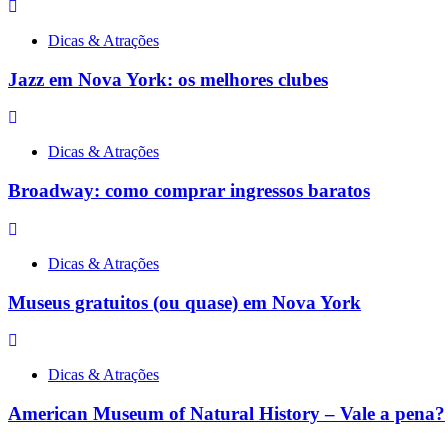
Dicas & Atrações
Jazz em Nova York: os melhores clubes
Dicas & Atrações
Broadway: como comprar ingressos baratos
Dicas & Atrações
Museus gratuitos (ou quase) em Nova York
Dicas & Atrações
American Museum of Natural History – Vale a pena?