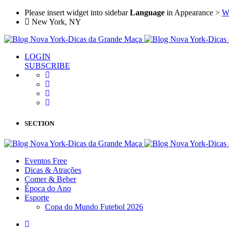
Please insert widget into sidebar
Language
in Appearance >
W
New York, NY
LOGIN
SUBSCRIBE
SECTION
Eventos Free
Dicas & Atrações
Comer & Beber
Época do Ano
Esporte
Copa do Mundo Futebol 2026