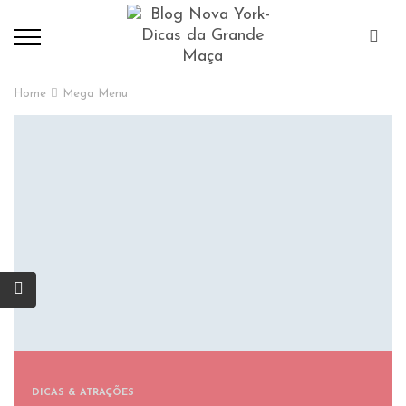
Home
Mega Menu
DICAS & ATRAÇÕES