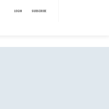
LOGIN
SUBSCRIBE