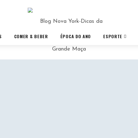
S
COMER & BEBER
ÉPOCA DO ANO
ESPORTE