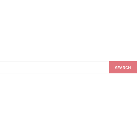
.
SEARCH