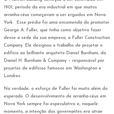
1901, período da era industrial em que muitos
arranha-céus começavam a ser erguidos em Nova
York. Esse prédio foi uma encomenda do promotor
George A. Fuller, que tinha como objetivo fazer
desse a sede da sua empresa, a Fuller Construction
Company. Ele designou o trabalho de projetar o
edifício ao brilhante arquiteto Daniel Burnham, da
Daniel H. Burnham & Company – responsável por
projetos de edifícios famosos em Washington e
Londres.
Na verdade, o esforço de Fuller foi muito além do
esperado. O desenvolvimento de arranha-céus em
Nova York sempre foi especulativo e, naquele
momento, a intenção dos governantes era atrair