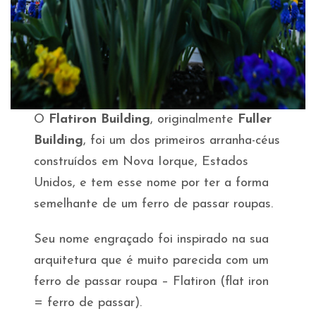
O
Flatiron Building
, originalmente
Fuller
Building
, foi um dos primeiros arranha-céus
construídos em Nova Iorque, Estados
Unidos, e tem esse nome por ter a forma
semelhante de um ferro de passar roupas.
Seu nome engraçado foi inspirado na sua
arquitetura que é muito parecida com um
ferro de passar roupa – Flatiron (flat iron
= ferro de passar).