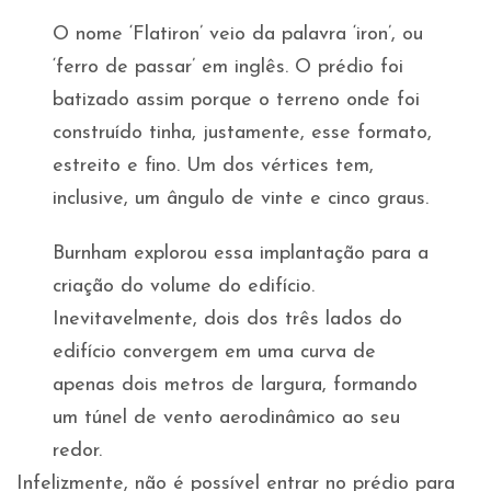
O nome ‘Flatiron’ veio da palavra ‘iron’, ou
‘ferro de passar’ em inglês. O prédio foi
batizado assim porque o terreno onde foi
construído tinha, justamente, esse formato,
estreito e fino. Um dos vértices tem,
inclusive, um ângulo de vinte e cinco graus.
Burnham explorou essa implantação para a
criação do volume do edifício.
Inevitavelmente, dois dos três lados do
edifício convergem em uma curva de
apenas dois metros de largura, formando
um túnel de vento aerodinâmico ao seu
redor.
Infelizmente, não é possível entrar no prédio para