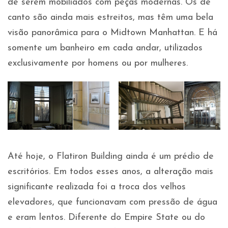
de serem mobiliados com peças modernas. Os de
canto são ainda mais estreitos, mas têm uma bela
visão panorâmica para o Midtown Manhattan. E há
somente um banheiro em cada andar, utilizados
exclusivamente por homens ou por mulheres.
Até hoje, o Flatiron Building ainda é um prédio de
escritórios. Em todos esses anos, a alteração mais
significante realizada foi a troca dos velhos
elevadores, que funcionavam com pressão de água
e eram lentos. Diferente do Empire State ou do