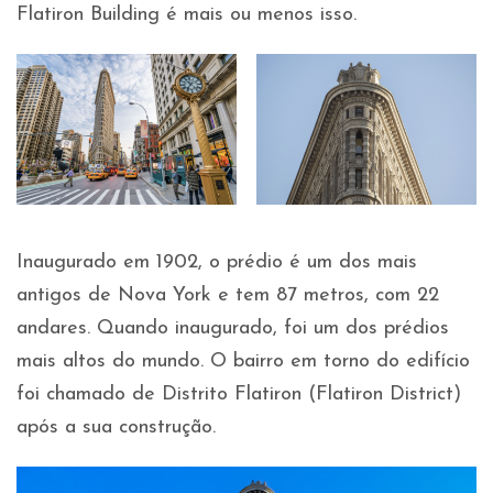
Flatiron Building é mais ou menos isso.
Inaugurado em 1902, o prédio é um dos mais
antigos de Nova York e tem 87 metros, com 22
andares. Quando inaugurado, foi um dos prédios
mais altos do mundo. O bairro em torno do edifício
foi chamado de Distrito Flatiron (Flatiron District)
após a sua construção.