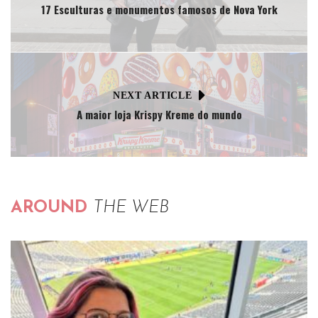
17 Esculturas e monumentos famosos de Nova York
NEXT ARTICLE
A maior loja Krispy Kreme do mundo
AROUND
THE WEB