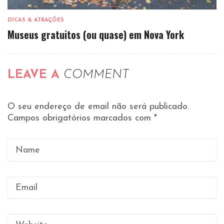
DICAS & ATRAÇÕES
Museus gratuitos (ou quase) em Nova York
LEAVE A
COMMENT
O seu endereço de email não será publicado.
Campos obrigatórios marcados com
*