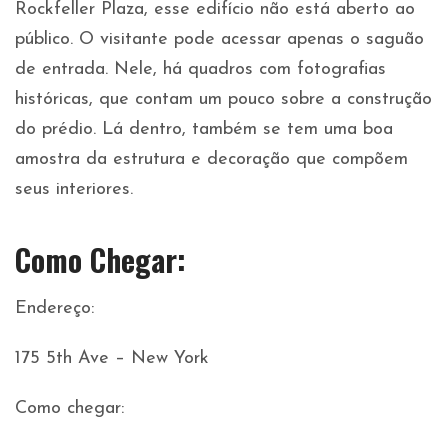
Rockfeller Plaza, esse edifício não está aberto ao
público. O visitante pode acessar apenas o saguão
de entrada. Nele, há quadros com fotografias
históricas, que contam um pouco sobre a construção
do prédio. Lá dentro, também se tem uma boa
amostra da estrutura e decoração que compõem
seus interiores.
Como Chegar:
Endereço:
175 5th Ave – New York
Como chegar: