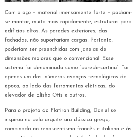
Com o aço – material imensamente forte – podiam-
se montar, muito mais rapidamente, estruturas para
edifícios altos. As paredes exteriores, das
fachadas, não suportariam cargas. Portanto,
poderiam ser preenchidas com janelas de
dimensões maiores que o convencional. Esse
sistema foi denominado como “parede-cortina”. Foi
apenas um dos inúmeros avanços tecnológicos da
época, ao lado das ferramentas elétricas, do
elevador de Elisha Otis e outros.
Para o projeto do Flatiron Building, Daniel se
inspirou na bela arquitetura clássica grega,
combinada ao renascentismo francês e italiano e às