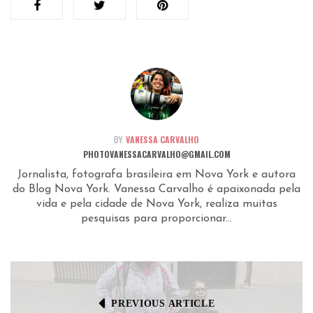
BY:
VANESSA CARVALHO
PHOTOVANESSACARVALHO@GMAIL.COM
Jornalista, fotografa brasileira em Nova York e autora
do Blog Nova York. Vanessa Carvalho é apaixonada pela
vida e pela cidade de Nova York, realiza muitas
pesquisas para proporcionar...
PREVIOUS ARTICLE