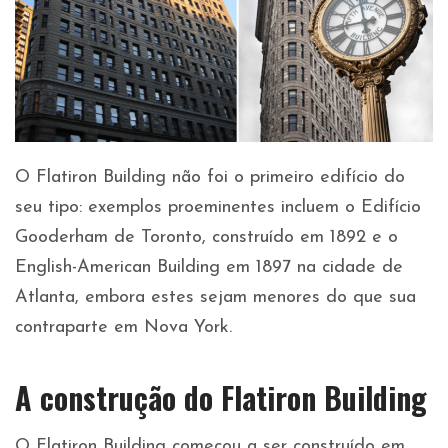
O Flatiron Building não foi o primeiro edifício do
seu tipo: exemplos proeminentes incluem o Edifício
Gooderham de Toronto, construído em 1892 e o
English-American Building em 1897 na cidade de
Atlanta, embora estes sejam menores do que sua
contraparte em Nova York.
A construção do Flatiron Building
O Flatiron Building começou a ser construído em