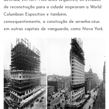
de reconstrução para a cidade inspiraram a World
Columbian Exposition e também,
consequentemente, a construção de arranha-céus
em outras capitais de vanguarda, como Nova York.