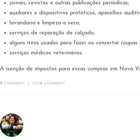
jornais, revistas e outras publicações periódicas;
auxiliares e dispositivos protéticos, aparelhos auditi
lavandaria e limpeza a seco;
serviços de reparação de calçado;
alguns itens usados para fazer ou consertar roupas 
serviços médicos veterinários.
A isenção de impostos para essas compras em Nova Y
0
COMMENT
|
VIEW COMMENT