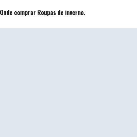
Onde comprar Roupas de inverno.