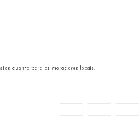
ristas quanto para os moradores locais.