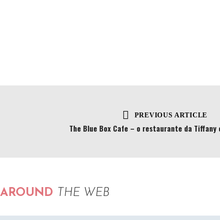
PREVIOUS ARTICLE
The Blue Box Cafe – o restaurante da Tiffany
AROUND
THE WEB