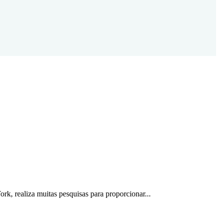
rk, realiza muitas pesquisas para proporcionar...