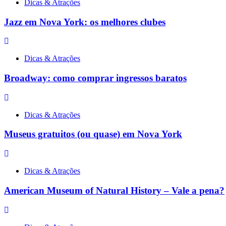
Dicas & Atrações
Jazz em Nova York: os melhores clubes
Dicas & Atrações
Broadway: como comprar ingressos baratos
Dicas & Atrações
Museus gratuitos (ou quase) em Nova York
Dicas & Atrações
American Museum of Natural History – Vale a pena?