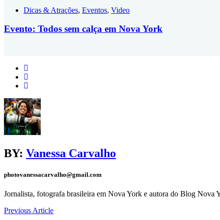
Dicas & Atrações
,
Eventos
,
Video
Evento: Todos sem calça em Nova York
BY:
Vanessa Carvalho
photovanessacarvalho@gmail.com
Jornalista, fotografa brasileira em Nova York e autora do Blog Nova 
Previous Article