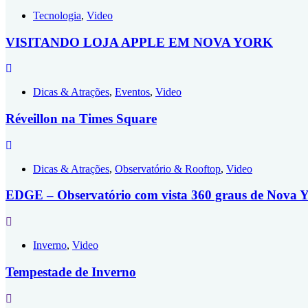
Tecnologia
,
Video
VISITANDO LOJA APPLE EM NOVA YORK
Dicas & Atrações
,
Eventos
,
Video
Réveillon na Times Square
Dicas & Atrações
,
Observatório & Rooftop
,
Video
EDGE – Observatório com vista 360 graus de Nova 
Inverno
,
Video
Tempestade de Inverno