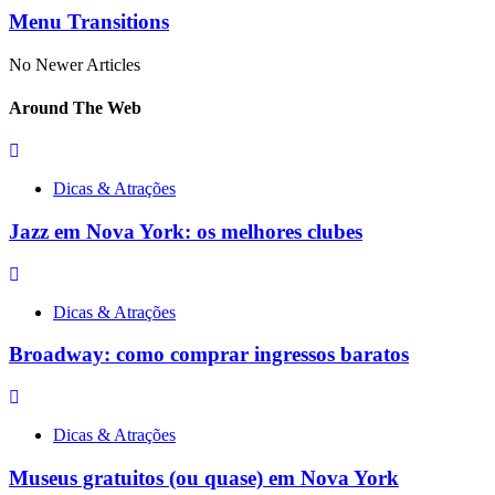
Menu Transitions
No Newer Articles
Around
The Web
Dicas & Atrações
Jazz em Nova York: os melhores clubes
Dicas & Atrações
Broadway: como comprar ingressos baratos
Dicas & Atrações
Museus gratuitos (ou quase) em Nova York