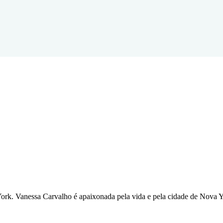
York. Vanessa Carvalho é apaixonada pela vida e pela cidade de Nova Yo