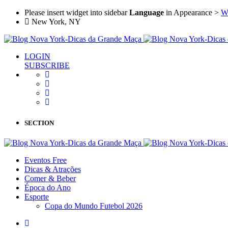
Please insert widget into sidebar
Language
in Appearance >
W
New York, NY
LOGIN
SUBSCRIBE
SECTION
Eventos Free
Dicas & Atrações
Comer & Beber
Época do Ano
Esporte
Copa do Mundo Futebol 2026